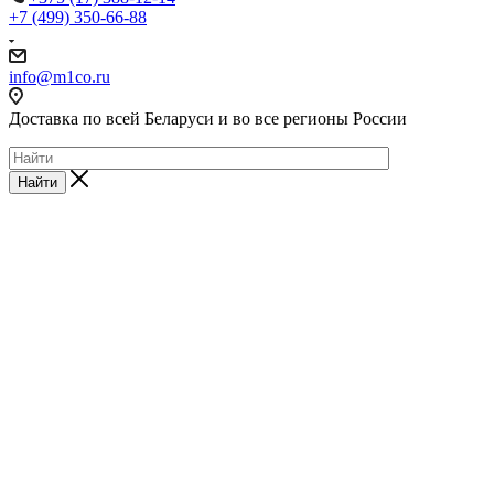
+7 (499) 350-66-88
info@m1co.ru
Доставка по всей Беларуси и во все регионы России
Найти