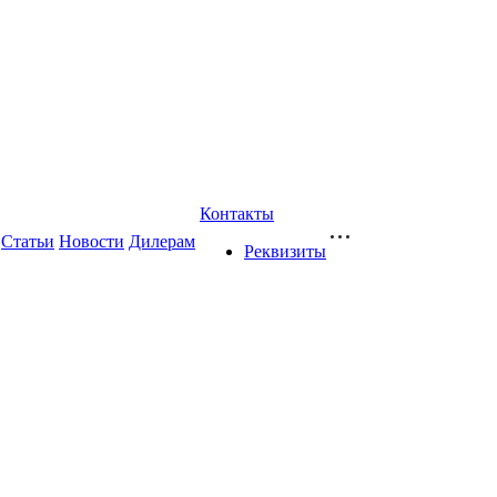
Контакты
Статьи
Новости
Дилерам
Реквизиты