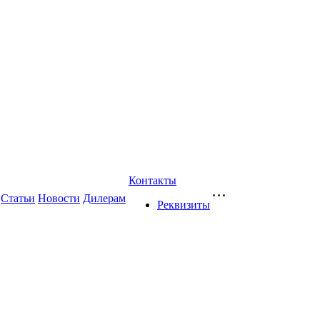
Контакты
Статьи
Новости
Дилерам
Реквизиты