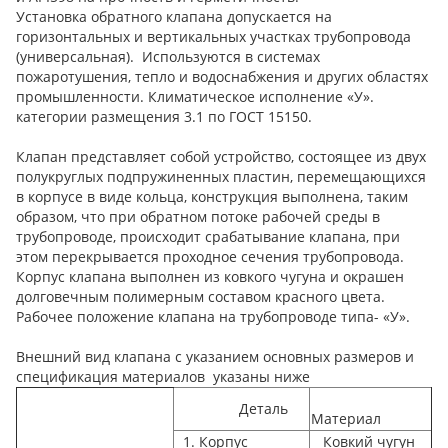
Установка обратного клапана допускается на
горизонтальных и вертикальных участках трубопровода
(универсальная). Используются в системах
пожаротушения, тепло и водоснабжения и других областях
промышленности. Климатическое исполнение «У».
категории размещения 3.1 по ГОСТ 15150.
Клапан представляет собой устройство, состоящее из двух
полукруглых подпружиненных пластин, перемещающихся
в корпусе в виде кольца, конструкция выполнена, таким
образом, что при обратном потоке рабочей среды в
трубопроводе, происходит срабатывание клапана, при
этом перекрывается проходное сечения трубопровода.
Корпус клапана выполнен из ковкого чугуна и окрашен
долговечным полимерным составом красного цвета.
Рабочее положение клапана на трубопроводе типа- «У».
Внешний вид клапана с указанием основных размеров и
спецификация материалов указаны ниже
Деталь
Материал
1. Корпус
Ковкий чугун