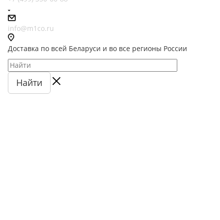
info@m1co.ru
Доставка по всей Беларуси и во все регионы России
Найти