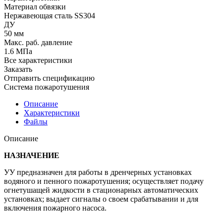
Материал обвязки
Нержавеющая сталь SS304
ДУ
50 мм
Макс. раб. давление
1.6 МПа
Все характеристики
Заказать
Отправить спецификацию
Система пожаротушения
Описание
Характеристики
Файлы
Описание
НАЗНАЧЕНИЕ
УУ предназначен для работы в дренчерных установках
водяного и пенного пожаротушения; осуществляет подачу
огнетушащей жидкости в стационарных автоматических
установках; выдает сигналы о своем срабатывании и для
включения пожарного насоса.