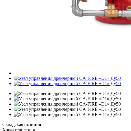
Складская позиция
Характеристики