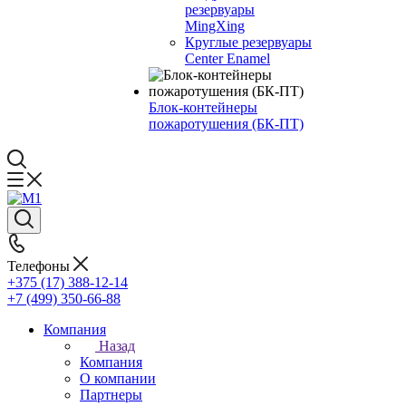
резервуары
MingXing
Круглые резервуары
Center Enamel
Блок-контейнеры
пожаротушения (БК-ПТ)
Телефоны
+375 (17) 388-12-14
+7 (499) 350-66-88
Компания
Назад
Компания
О компании
Партнеры