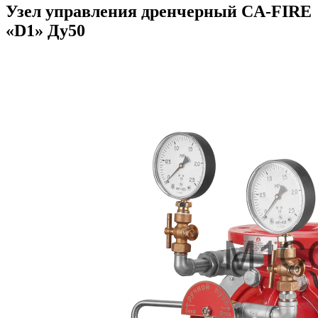
Узел управления дренчерный CA-FIRE
«D1» Ду50