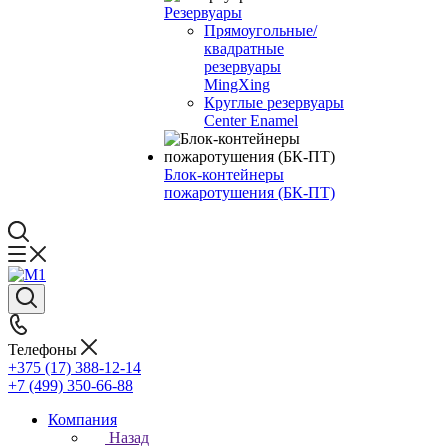
Резервуары
Прямоугольные/
квадратные
резервуары
MingXing
Круглые резервуары
Center Enamel
Блок-контейнеры
пожаротушения (БК-ПТ)
Телефоны
+375 (17) 388-12-14
+7 (499) 350-66-88
Компания
Назад