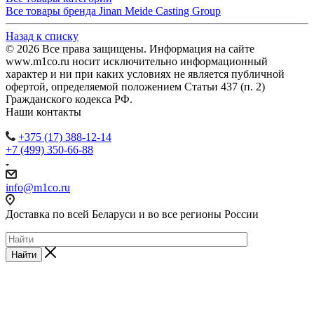
Все товары бренда Jinan Meide Casting Group
Назад к списку
© 2026 Все права защищены. Информация на сайте
www.m1co.ru носит исключительно информационный
характер и ни при каких условиях не является публичной
офертой, определяемой положением Статьи 437 (п. 2)
Гражданского кодекса РФ.
Наши контакты
+375 (17) 388-12-14
+7 (499) 350-66-88
info@m1co.ru
Доставка по всей Беларуси и во все регионы России
Найти