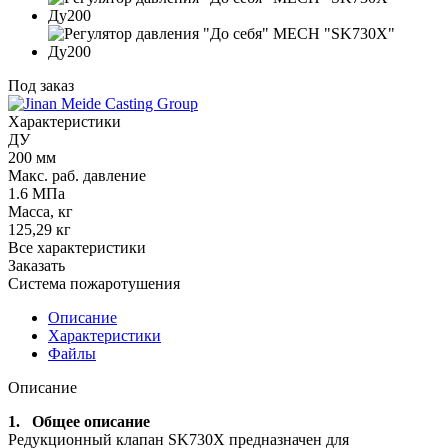
Под заказ
Характеристики
ДУ
200 мм
Макс. раб. давление
1.6 МПа
Масса, кг
125,29 кг
Все характеристики
Заказать
Система пожаротушения
Описание
Характеристики
Файлы
Описание
1.
Общее описание
Редукционный клапан SK730X предназначен для